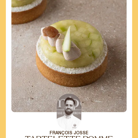
FRANÇOIS JOSSE