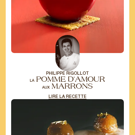
PHILIPPE RIGOLLOT
POMME D'AMOUR
LA
MARRONS
AUX
LIRE LA RECETTE