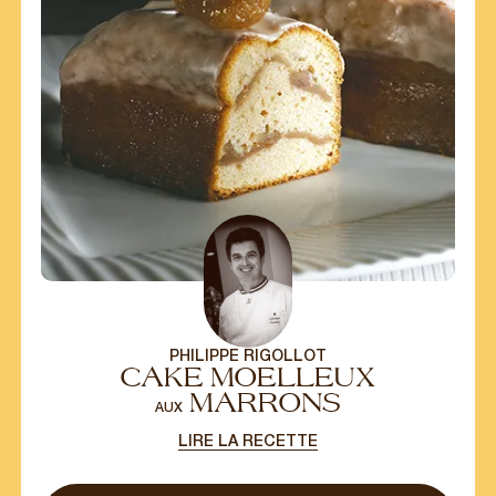
PHILIPPE RIGOLLOT
CAKE MOELLEUX
MARRONS
AUX
LIRE LA RECETTE