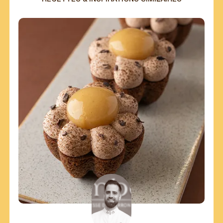
S'INSCRIRE