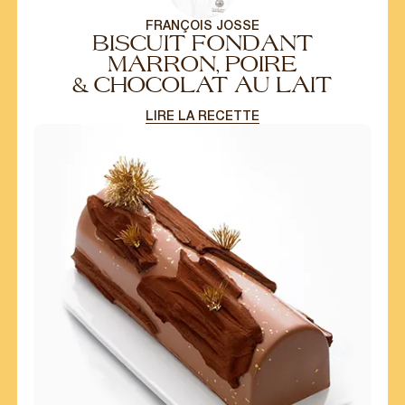
FRANÇOIS JOSSE
BISCUIT FONDANT
MARRON, POIRE
& CHOCOLAT AU LAIT
LIRE LA RECETTE