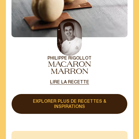
PHILIPPE RIGOLLOT
MACARON
MARRON
LIRE LA RECETTE
EXPLORER PLUS DE RECETTES &
INSPIRATIONS