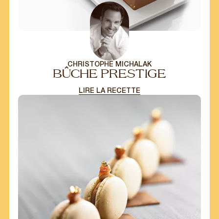
CHRISTOPHE MICHALAK
BÛCHE PRESTIGE
LIRE LA RECETTE