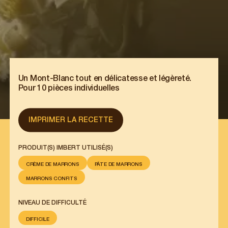
Un Mont-Blanc tout en délicatesse et légèreté.
Pour 10 pièces individuelles
IMPRIMER LA RECETTE
PRODUIT(S) IMBERT UTILISÉ(S)
CRÈME DE MARRONS
PÂTE DE MARRONS
MARRONS CONFITS
NIVEAU DE DIFFICULTÉ
DIFFICILE