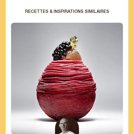
RECETTES & INSPIRATIONS SIMILAIRES